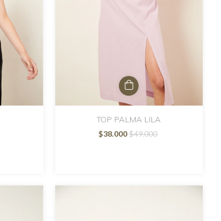
TOP PALMA LILA
$38.000
$49.000