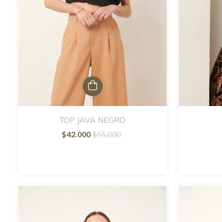
TOP JAVA NEGRO
$42.000
$55.000