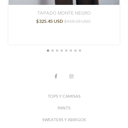
TAPADO MONTE NEGRO
$325.45 USD
$418.18 USD
TOPS Y CAMISAS
PANTS
SWEATERS Y ABRIGOS